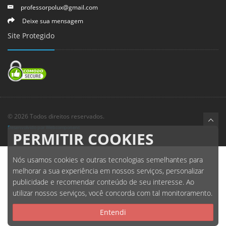
professorpolux@gmail.com
Deixe sua mensagem
Site Protegido
© 2026 Todos direitos reservados.
Desenvolvido por Webcomponent
PERMITIR COOKIES
Nós usamos cookies e outras tecnologias semelhantes para
melhorar a sua experiência em nossos serviços, personalizar
publicidade e recomendar conteúdo de seu interesse. Ao
utilizar nossos serviços, você concorda com tal monitoramento.
Entendi