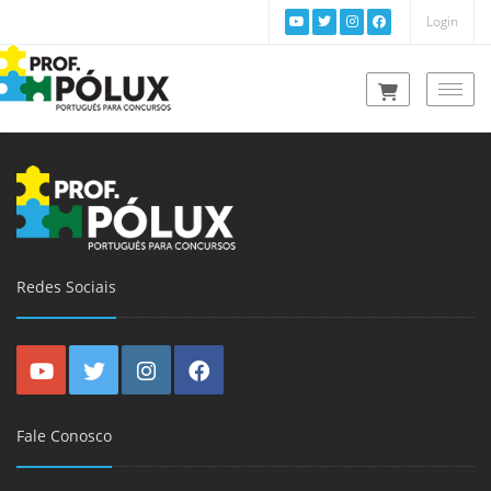
Login
Togg
Redes Sociais
Fale Conosco